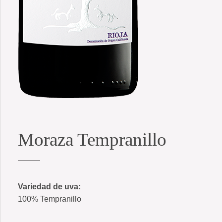
Moraza Tempranillo
Variedad de uva:
100% Tempranillo