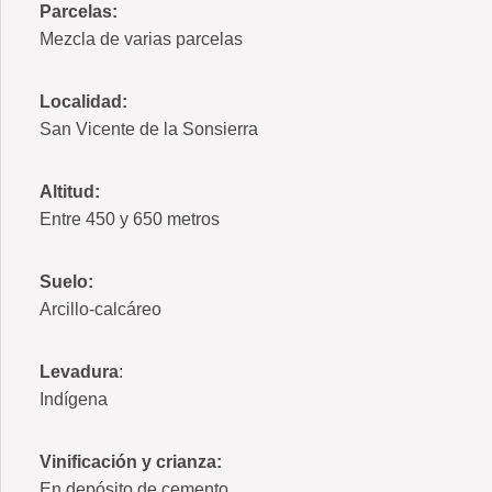
Parcelas:
Mezcla de varias parcelas
Localidad:
San Vicente de la Sonsierra
Altitud:
Entre 450 y 650 metros
Suelo:
Arcillo-calcáreo
Levadura
:
Indígena
Vinificación y crianza:
En depósito de cemento