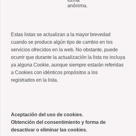
forma
anónima.
Estas listas se actualizan a la mayor brevedad
cuando se produce algún tipo de cambio en los
servicios ofrecidos en la web. No obstante, puede
ocurrir que durante la actualización la lista no incluya
ya alguna Cookie, aunque siempre estarán referidas
a Cookies con idénticos propósitos a los
registrados en la lista.
Aceptación del uso de cookies.
Obtención del consentimiento y forma de
desactivar o eliminar las cookies.