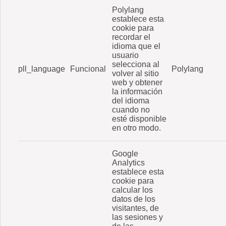
Polylang
establece esta
cookie para
recordar el
idioma que el
usuario
selecciona al
pll_language
Funcional
Polylang
volver al sitio
web y obtener
la información
del idioma
cuando no
esté disponible
en otro modo.
Google
Analytics
establece esta
cookie para
calcular los
datos de los
visitantes, de
las sesiones y