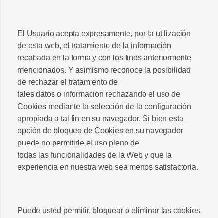
El Usuario acepta expresamente, por la utilización
de esta web, el tratamiento de la información
recabada en la forma y con los fines anteriormente
mencionados. Y asimismo reconoce la posibilidad
de rechazar el tratamiento de
tales datos o información rechazando el uso de
Cookies mediante la selección de la configuración
apropiada a tal fin en su navegador. Si bien esta
opción de bloqueo de Cookies en su navegador
puede no permitirle el uso pleno de
todas las funcionalidades de la Web y que la
experiencia en nuestra web sea menos satisfactoria.
Puede usted permitir, bloquear o eliminar las cookies