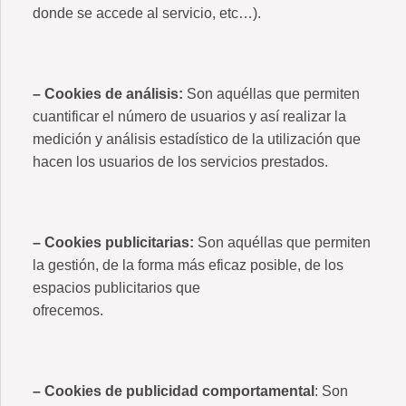
donde se accede al servicio, etc…).
– Cookies de análisis:
Son aquéllas que permiten
cuantificar el número de usuarios y así realizar la
medición y análisis estadístico de la utilización que
hacen los usuarios de los servicios prestados.
– Cookies publicitarias:
Son aquéllas que permiten
la gestión, de la forma más eficaz posible, de los
espacios publicitarios que
ofrecemos.
– Cookies de publicidad comportamental
: Son