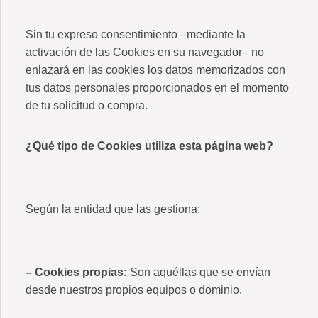
Sin tu expreso consentimiento –mediante la
activación de las Cookies en su navegador– no
enlazará en las cookies los datos memorizados con
tus datos personales proporcionados en el momento
de tu solicitud o compra.
¿Qué tipo de Cookies utiliza esta página web?
Según la entidad que las gestiona:
– Cookies propias:
Son aquéllas que se envían
desde nuestros propios equipos o dominio.