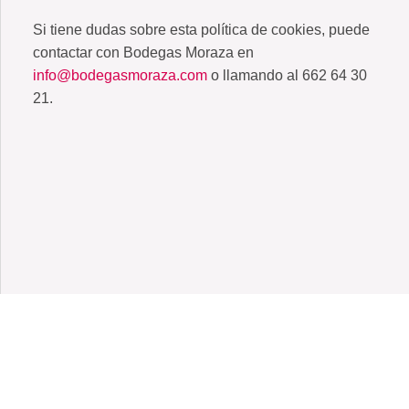
Si tiene dudas sobre esta política de cookies, puede
contactar con Bodegas Moraza en
info@bodegasmoraza.com
o llamando al 662 64 30
21.
Bodegas Moraza © 2026. All rights reserved.