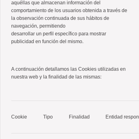
aquéllas que almacenan información del
comportamiento de los usuarios obtenida a través de
la observación continuada de sus hábitos de
navegación, permitiendo
desarrollar un perfil específico para mostrar
publicidad en función del mismo.
A continuación detallamos las Cookies utilizadas en
nuestra web y la finalidad de las mismas:
Cookie
Tipo
Finalidad
Entidad respo