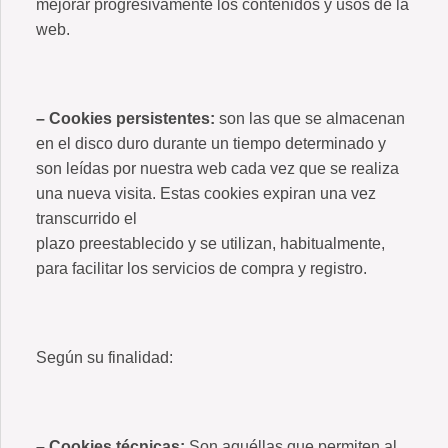
mejorar progresivamente los contenidos y usos de la
web.
– Cookies persistentes:
son las que se almacenan
en el disco duro durante un tiempo determinado y
son leídas por nuestra web cada vez que se realiza
una nueva visita. Estas cookies expiran una vez
transcurrido el
plazo preestablecido y se utilizan, habitualmente,
para facilitar los servicios de compra y registro.
Según su finalidad:
– Cookies técnicas:
Son aquéllas que permiten al