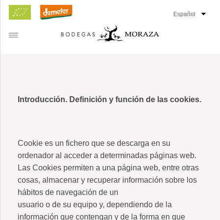
Introducción. Definición y función de las cookies.
Cookie es un fichero que se descarga en su
ordenador al acceder a determinadas páginas web.
Las Cookies permiten a una página web, entre otras
LANCO
cosas, almacenar y recuperar información sobre los
ARANJA
hábitos de navegación de un
usuario o de su equipo y, dependiendo de la
OSÉ
información que contengan y de la forma en que