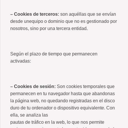
– Cookies de terceros:
son aquéllas que se envían
desde unequipo o dominio que no es gestionado por
nosotros, sino por una tercera entidad.
Según el plazo de tiempo que permanecen
activadas:
– Cookies de sesión:
Son cookies temporales que
permanecen en tu navegador hasta que abandonas
la página web, no quedando registradas en el disco
duro de tu ordenador o dispositivo equivalente. Con
ella, se analiza las
pautas de tráfico en la web, lo que nos permite