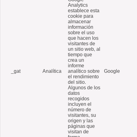
Analytics
establece esta
cookie para
almacenar
información
sobre el uso
que hacen los
visitantes de
un sitio web, al
tiempo que
crea un
informe
_gat
Analítica
analítico sobre
Google
el rendimiento
del sitio.
Algunos de los
datos
recogidos
incluyen el
número de
visitantes, su
origen y las
páginas que
visitan de