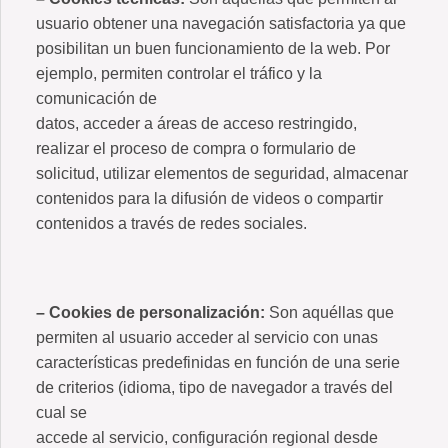
usuario obtener una navegación satisfactoria ya que
posibilitan un buen funcionamiento de la web. Por
ejemplo, permiten controlar el tráfico y la
comunicación de
datos, acceder a áreas de acceso restringido,
realizar el proceso de compra o formulario de
solicitud, utilizar elementos de seguridad, almacenar
contenidos para la difusión de videos o compartir
contenidos a través de redes sociales.
– Cookies de personalización:
Son aquéllas que
permiten al usuario acceder al servicio con unas
características predefinidas en función de una serie
de criterios (idioma, tipo de navegador a través del
cual se
accede al servicio, configuración regional desde