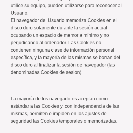
INTO
utilice su equipo, pueden utilizarse para reconocer al
Usuario.
El navegador del Usuario memoriza Cookies en el
disco duro solamente durante la sesión actual
ocupando un espacio de memoria mínimo y no
perjudicando al ordenador. Las Cookies no
contienen ninguna clase de información personal
específica, y la mayoría de las mismas se borran del
disco duro al finalizar la sesión de navegador (las
denominadas Cookies de sesión).
La mayoría de los navegadores aceptan como
estándar a las Cookies y, con independencia de las
mismas, permiten o impiden en los ajustes de
seguridad las Cookies temporales o memorizadas.